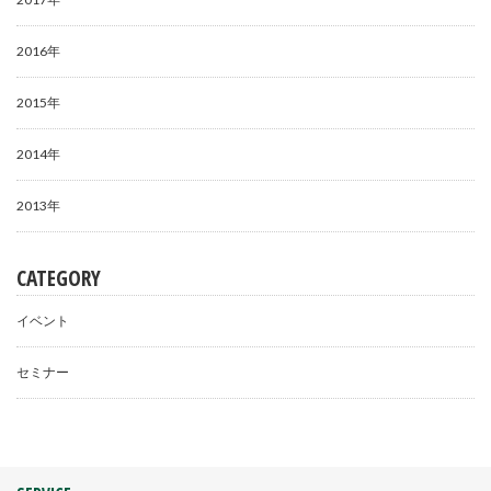
2016年
2015年
2014年
2013年
CATEGORY
イベント
セミナー