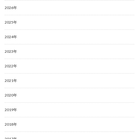
2026年
2025年
2024年
2023年
2022年
2021年
2020年
2019年
2018年
2017年