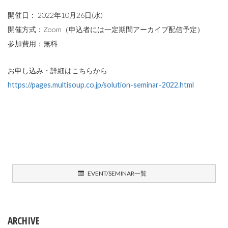
開催日： 2022年10月26日(水)
開催方式：Zoom（申込者には一定期間アーカイブ配信予定）
参加費用：無料
お申し込み・詳細はこちらから
https://pages.multisoup.co.jp/solution-seminar-2022.html
EVENT/SEMINAR一覧
ARCHIVE