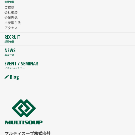
会社情報
ご挨拶
会社概要
企業理念
主要取引先
アクセス
RECRUIT
採用情報
NEWS
ニュース
EVENT / SEMINAR
イベント/セミナー
Blog
マルティスープ株式会社