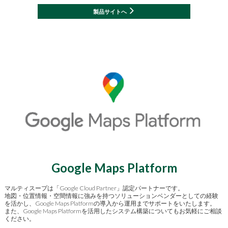
製品サイトへ
Google Maps Platform
マルティスープは「Google Cloud Partner」認定パートナーです。
地図・位置情報・空間情報に強みを持つソリューションベンダーとしての経験
を活かし、Google Maps Platformの導入から運用までサポートをいたします。
また、Google Maps Platformを活用したシステム構築についてもお気軽にご相談
ください。