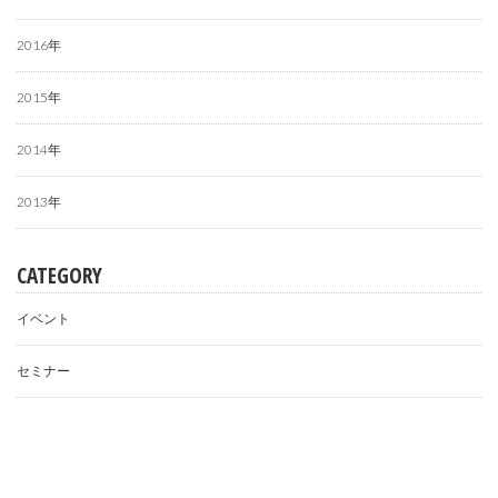
2016年
2015年
2014年
2013年
CATEGORY
イベント
セミナー