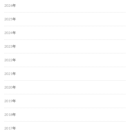
2026年
2025年
2024年
2023年
2022年
2021年
2020年
2019年
2018年
2017年