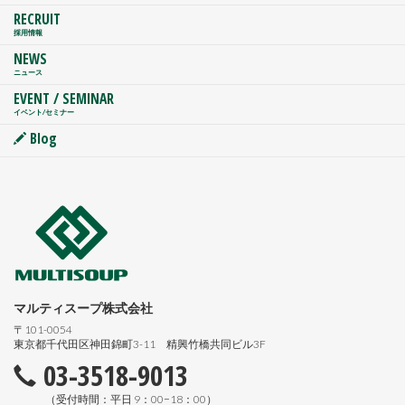
RECRUIT
採用情報
NEWS
ニュース
EVENT / SEMINAR
イベント/セミナー
Blog
マルティスープ株式会社
〒101-0054
東京都千代田区神田錦町3-11 精興竹橋共同ビル3F
03-3518-9013
（受付時間：平日 9：00−18：00）