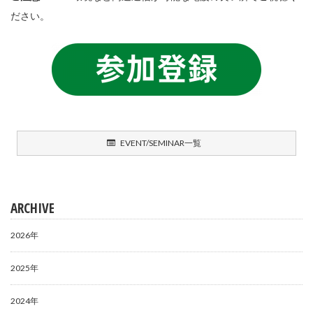
ださい。
EVENT/SEMINAR一覧
ARCHIVE
2026年
2025年
2024年