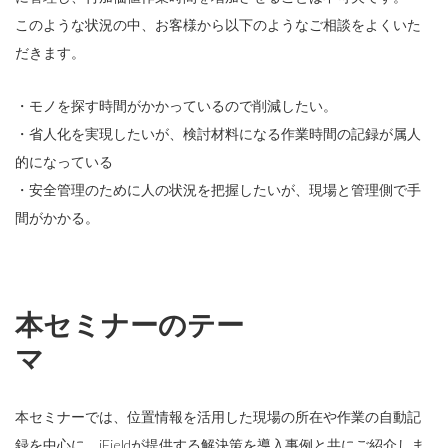
このような状況の中、お客様から以下のようなご相談をよくいた
だきます。
・モノを探す時間がかかっているので削減したい。
・省人化を実現したいが、検討材料になる作業時間の記録が属人
的になっている
・安全管理のために人の状況を把握したいが、現場と管理側で手
間がかかる。
本セミナーのテー
マ
本セミナーでは、位置情報を活用した現場の所在や作業の自動記
録を中心に、iFieldが提供する解決策を導入事例と共にご紹介しま