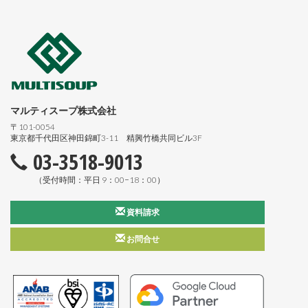
マルティスープ株式会社
〒101-0054
東京都千代田区神田錦町3-11 精興竹橋共同ビル3F
03-3518-9013
（受付時間：平日 9：00−18：00）
資料請求
お問合せ