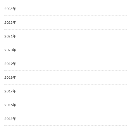
2023年
2022年
2021年
2020年
2019年
2018年
2017年
2016年
2015年