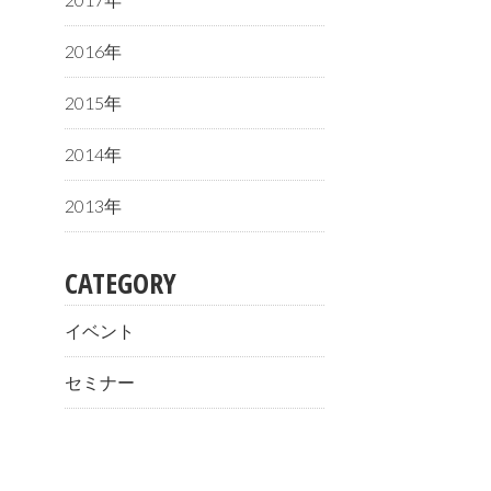
2016年
2015年
2014年
2013年
CATEGORY
イベント
セミナー