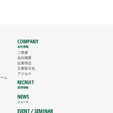
COMPANY
会社情報
ご挨拶
会社概要
企業理念
主要取引先
アクセス
ォーム
RECRUIT
採用情報
NEWS
ニュース
EVENT / SEMINAR