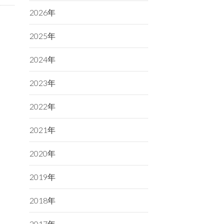
2026年
2025年
2024年
2023年
2022年
2021年
2020年
2019年
2018年
2017年