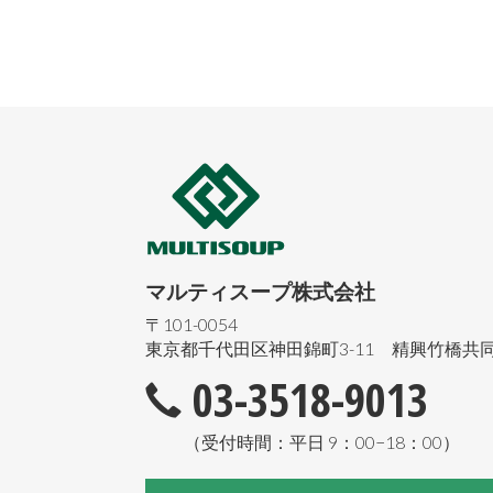
マルティスープ株式会社
〒101-0054
東京都千代田区神田錦町3-11 精興竹橋共同
03-3518-9013
（受付時間：平日 9：00−18：00）