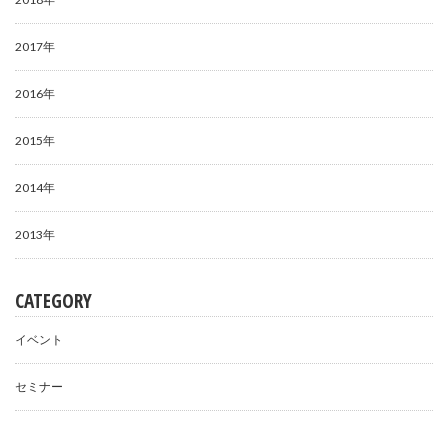
2017年
2016年
2015年
2014年
2013年
CATEGORY
イベント
セミナー