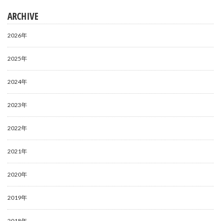
ARCHIVE
2026年
2025年
2024年
2023年
2022年
2021年
2020年
2019年
2018年