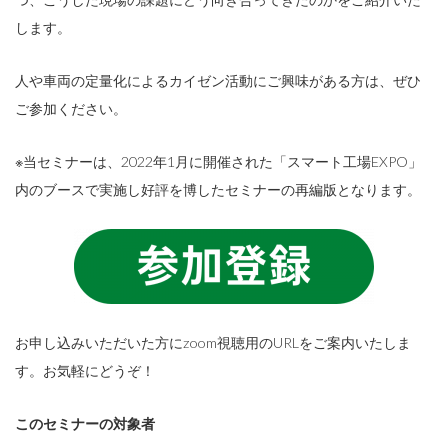
します。
人や車両の定量化によるカイゼン活動にご興味がある方は、ぜひ
ご参加ください。
※当セミナーは、2022年1月に開催された「スマート工場EXPO」
内のブースで実施し好評を博したセミナーの再編版となります。
お申し込みいただいた方にzoom視聴用のURLをご案内いたしま
す。お気軽にどうぞ！
このセミナーの対象者