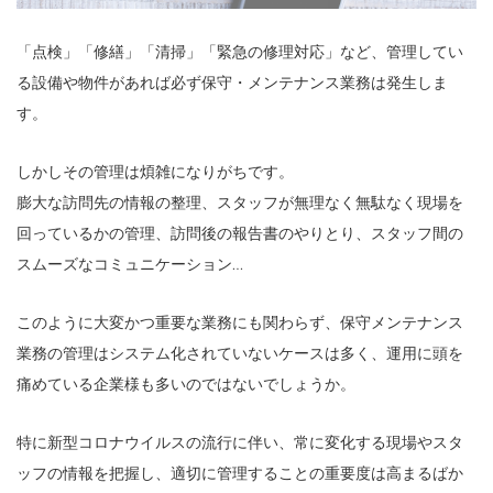
「点検」「修繕」「清掃」「緊急の修理対応」など、管理してい
る設備や物件があれば必ず保守・メンテナンス業務は発生しま
す。
しかしその管理は煩雑になりがちです。
膨大な訪問先の情報の整理、スタッフが無理なく無駄なく現場を
回っているかの管理、訪問後の報告書のやりとり、スタッフ間の
スムーズなコミュニケーション…
このように大変かつ重要な業務にも関わらず、保守メンテナンス
業務の管理はシステム化されていないケースは多く、運用に頭を
痛めている企業様も多いのではないでしょうか。
特に新型コロナウイルスの流行に伴い、常に変化する現場やスタ
ッフの情報を把握し、適切に管理することの重要度は高まるばか