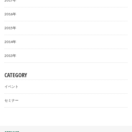
2017年
2016年
2015年
2014年
2013年
CATEGORY
イベント
セミナー