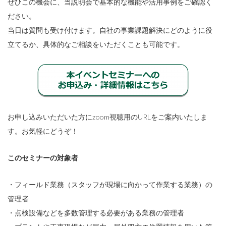
ぜひこの機会に、当説明会で基本的な機能や活用事例をご確認く
ださい。
当日は質問も受け付けます。自社の事業課題解決にどのように役
立てるか、具体的なご相談をいただくことも可能です。
お申し込みいただいた方にzoom視聴用のURLをご案内いたしま
す。お気軽にどうぞ！
このセミナーの対象者
・フィールド業務（スタッフが現場に向かって作業する業務）の
管理者
・点検設備などを多数管理する必要がある業務の管理者