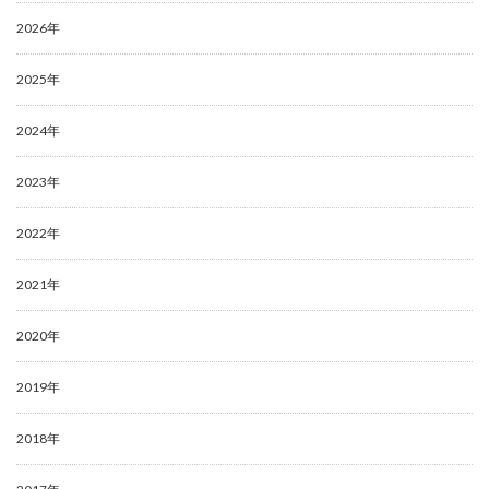
2026年
2025年
2024年
2023年
2022年
2021年
2020年
2019年
2018年