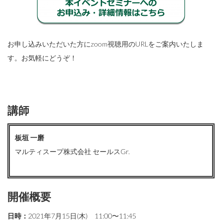
お申し込みいただいた方にzoom視聴用のURLをご案内いたしま
す。お気軽にどうぞ！
講師
板垣 一磨
マルティスープ株式会社 セールスGr.
開催概要
日時：
2021年7月15日(木) 11:00〜11:45