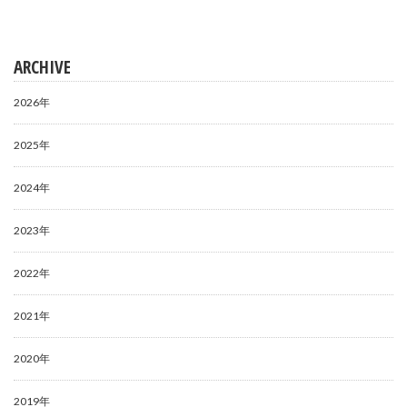
ARCHIVE
2026年
2025年
2024年
2023年
2022年
2021年
2020年
2019年