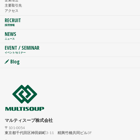
主要取引先
アクセス
RECRUIT
採用情報
NEWS
ニュース
EVENT / SEMINAR
イベント/セミナー
Blog
マルティスープ株式会社
〒101-0054
東京都千代田区神田錦町3-11 精興竹橋共同ビル3F