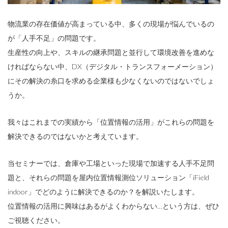
物流業の存在価値が高まっている中、多くの現場が悩んでいるの
が「人手不足」の問題です。
生産性の向上や、スキルの継承問題と並行して環境改善を進めな
ければならない中、DX（デジタル・トランスフォーメーション）
にその解決の糸口を求める企業様も少なくないのではないでしょ
うか。
我々はこれまでの実績から「位置情報の活用」がこれらの問題を
解決できるのではないかと考えています。
当セミナーでは、倉庫や工場といった現場で加速する人手不足問
題と、それらの問題を屋内位置情報測位ソリューション「iField
indoor」でどのように解決できるのか？を解説いたします。
位置情報の活用に興味はあるがよくわからない…という方は、ぜひ
ご視聴ください。