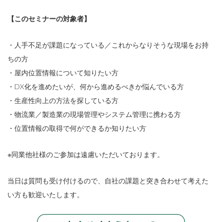
【このセミナーの対象者】
・人手不足が課題になっている／これからなりそうな現場をお持
ちの方
・屋内位置情報について知りたい方
・DX化を進めたいが、何から進めるべきか悩んでいる方
・生産性向上の方法を探している方
・物流業／製造業の現場管理やシステム管理に携わる方
・位置情報の取得で何ができるか知りたい方
※同業他社様のご参加は遠慮いただいております。
当日は質問も受け付けるので、自社の課題と突き合わせて考えた
い方も歓迎いたします。