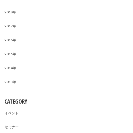
2018年
2017年
2016年
2015年
2014年
2013年
CATEGORY
イベント
セミナー