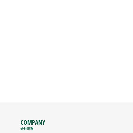
COMPANY
会社情報