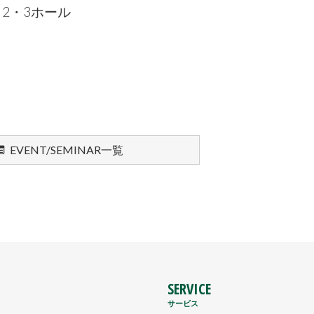
2・3ホール
EVENT/SEMINAR一覧
SERVICE
サービス