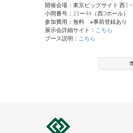
開催会場：東京ビッグサイト 西1・
小間番号：21ー44（西3ホール）
参加費用：無料 ※事前登録あり
展示会詳細サイト：
こちら
ブース説明：
こちら