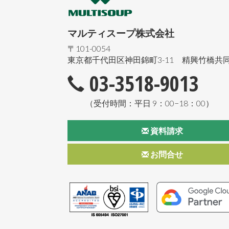
マルティスープ株式会社
〒101-0054
東京都千代田区神田錦町3-11 精興竹橋共同
03-3518-9013
（受付時間：平日 9：00−18：00）
資料請求
お問合せ