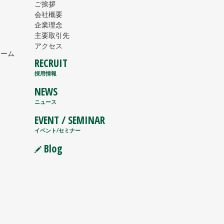
ご挨拶
会社概要
企業理念
主要取引先
アクセス
ォーム
RECRUIT
採用情報
NEWS
ニュース
EVENT / SEMINAR
イベント/セミナー
Blog