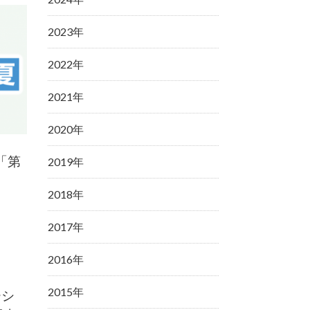
2023年
2022年
2021年
2020年
「第
2019年
2018年
2017年
2016年
2015年
ーシ