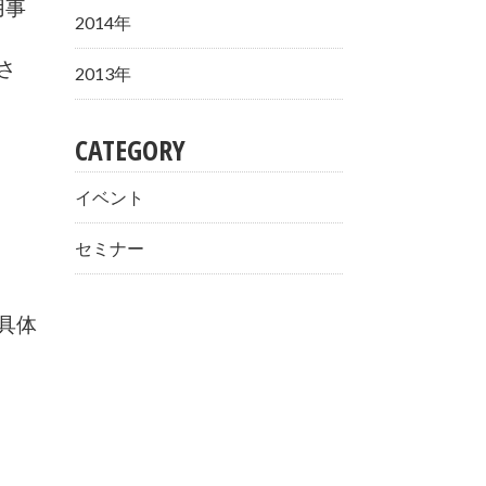
用事
2014年
さ
2013年
CATEGORY
イベント
セミナー
具体