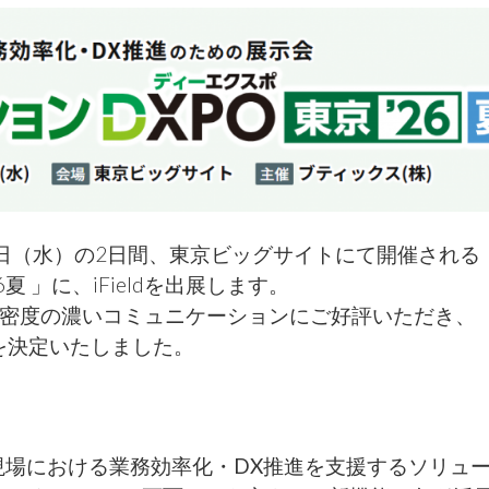
19日（水）の2日間、東京ビッグサイトにて開催される
夏 」に、iFieldを出展します。
の密度の濃いコミュニケーションにご好評いただき、
を決定いたしました。
現場における業務効率化・DX推進を支援するソリュ