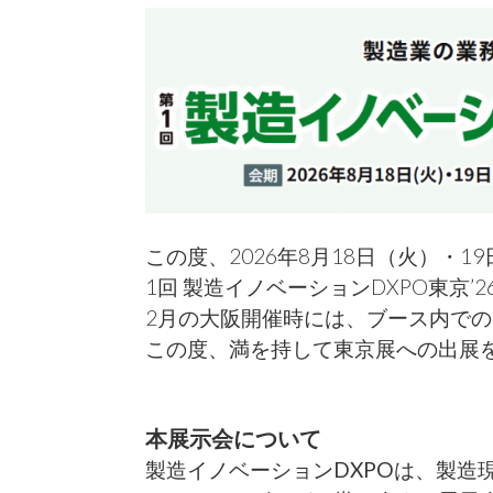
この度、2026年8月18日（火）・
1回 製造イノベーションDXPO東京’26
2月の大阪開催時には、ブース内で
この度、満を持して東京展への出展
本展示会について
製造イノベーションDXPOは、製造