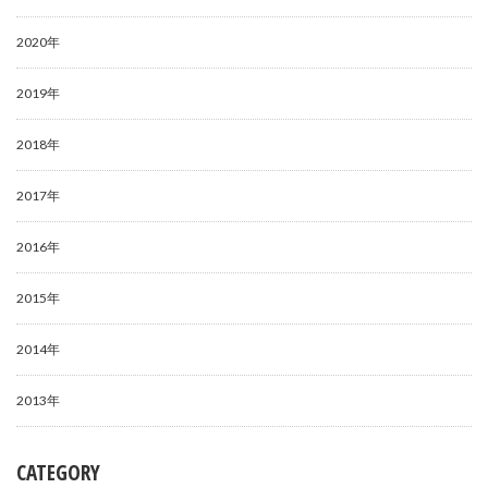
2020年
2019年
2018年
2017年
2016年
2015年
2014年
2013年
CATEGORY