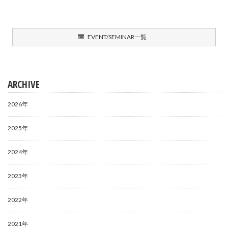
EVENT/SEMINAR一覧
ARCHIVE
2026年
2025年
2024年
2023年
2022年
2021年