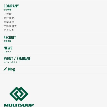
COMPANY
会社情報
ご挨拶
会社概要
企業理念
主要取引先
アクセス
RECRUIT
採用情報
NEWS
ニュース
EVENT / SEMINAR
イベント/セミナー
Blog