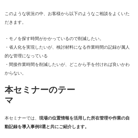
このような状況の中、お客様から以下のようなご相談をよくいた
だきます。
・モノを探す時間がかかっているので削減したい。
・省人化を実現したいが、検討材料になる作業時間の記録が属人
的な管理になっている
・間接作業時間を削減したいが、どこから手を付ければ良いかわ
からない。
本セミナーのテー
マ
本セミナーでは、
現場の位置情報を活用した所在管理や作業の自
動記録を導入事例8選と共にご紹介します。