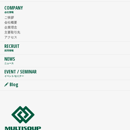
COMPANY
会社情報
ご挨拶
会社概要
企業理念
主要取引先
アクセス
RECRUIT
採用情報
NEWS
ニュース
EVENT / SEMINAR
イベント/セミナー
Blog