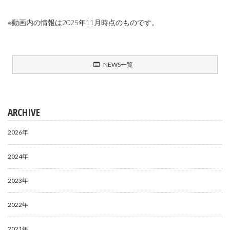
※動画内の情報は2025年11月時点のものです。
NEWS一覧
ARCHIVE
2026年
2024年
2023年
2022年
2021年