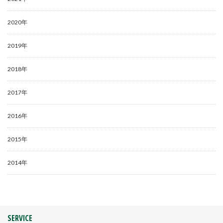
2020年
2019年
2018年
2017年
2016年
2015年
2014年
SERVICE