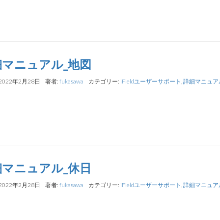
細マニュアル_地図
2022年2月28日
著者:
fukasawa
カテゴリー:
iFieldユーザーサポート
,
詳細マニュア
細マニュアル_休日
2022年2月28日
著者:
fukasawa
カテゴリー:
iFieldユーザーサポート
,
詳細マニュア