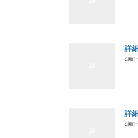
28
詳
公開日: 
28
詳
公開日: 
28