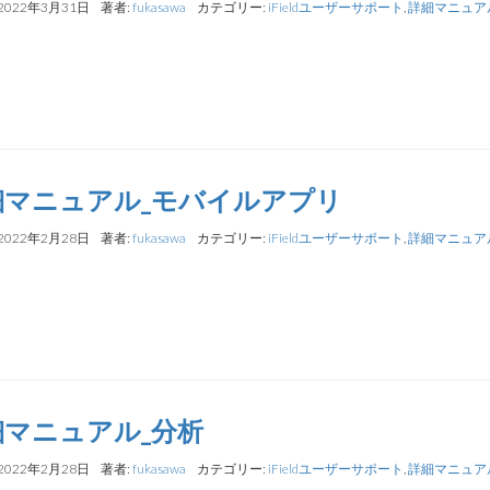
2022年3月31日
著者:
fukasawa
カテゴリー:
iFieldユーザーサポート
,
詳細マニュア
細マニュアル_モバイルアプリ
2022年2月28日
著者:
fukasawa
カテゴリー:
iFieldユーザーサポート
,
詳細マニュア
細マニュアル_分析
2022年2月28日
著者:
fukasawa
カテゴリー:
iFieldユーザーサポート
,
詳細マニュア