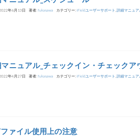
2022年6月13日
著者:
fukasawa
カテゴリー:
iFieldユーザーサポート
,
詳細マニュア
細マニュアル_チェックイン・チェックア
2022年4月27日
著者:
fukasawa
カテゴリー:
iFieldユーザーサポート
,
詳細マニュア
SVファイル使用上の注意