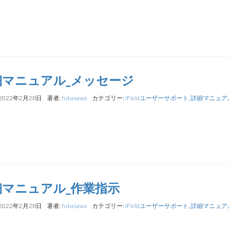
細マニュアル_メッセージ
2022年2月28日
著者:
fukasawa
カテゴリー:
iFieldユーザーサポート
,
詳細マニュア
細マニュアル_作業指示
2022年2月28日
著者:
fukasawa
カテゴリー:
iFieldユーザーサポート
,
詳細マニュア