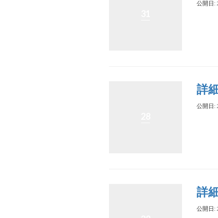
公開日: 
31
詳
公開日: 
28
詳
公開日: 