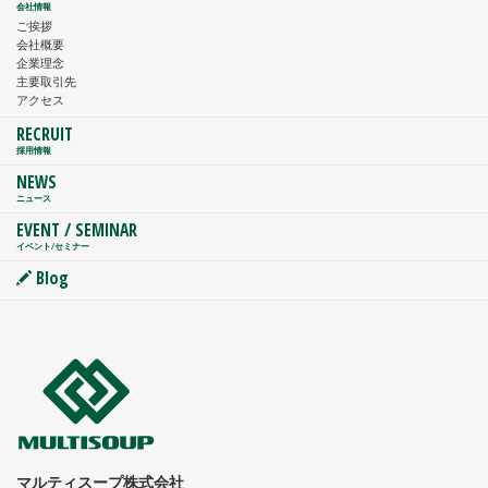
会社情報
ご挨拶
会社概要
企業理念
主要取引先
アクセス
RECRUIT
採用情報
NEWS
ニュース
EVENT / SEMINAR
イベント/セミナー
Blog
マルティスープ株式会社