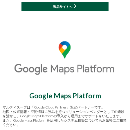
製品サイトへ
Google Maps Platform
マルティスープは「Google Cloud Partner」認定パートナーです。
地図・位置情報・空間情報に強みを持つソリューションベンダーとしての経験
を活かし、Google Maps Platformの導入から運用までサポートをいたします。
また、Google Maps Platformを活用したシステム構築についてもお気軽にご相談
ください。