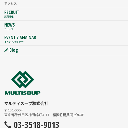
アクセス
RECRUIT
採用情報
NEWS
ニュース
EVENT / SEMINAR
イベント/セミナー
Blog
マルティスープ株式会社
〒101-0054
東京都千代田区神田錦町3-11 精興竹橋共同ビル3F
03-3518-9013