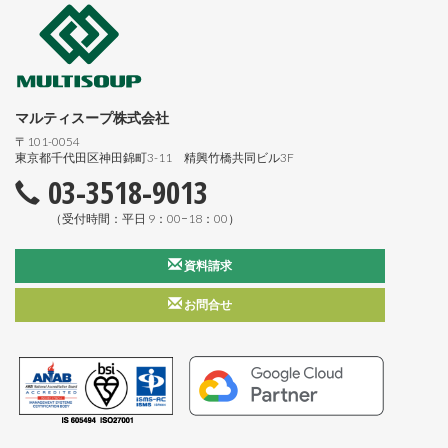
マルティスープ株式会社
〒101-0054
東京都千代田区神田錦町3-11 精興竹橋共同ビル3F
03-3518-9013
（受付時間：平日 9：00−18：00）
資料請求
お問合せ