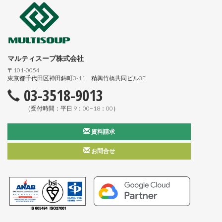
マルティスープ株式会社
〒101-0054
東京都千代田区神田錦町3-11 精興竹橋共同ビル3F
03-3518-9013
（受付時間：平日 9：00−18：00）
資料請求
お問合せ