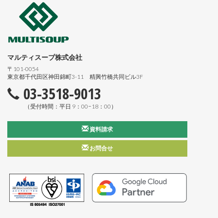
マルティスープ株式会社
〒101-0054
東京都千代田区神田錦町3-11 精興竹橋共同ビル3F
03-3518-9013
（受付時間：平日 9：00−18：00）
資料請求
お問合せ